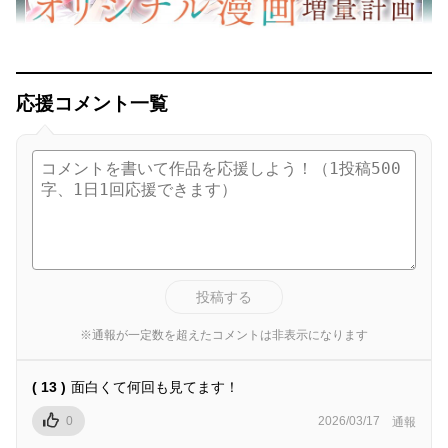
応援コメント一覧
投稿する
※通報が一定数を超えたコメントは非表示になります
( 13 )
面白くて何回も見てます！
0
2026/03/17
通報