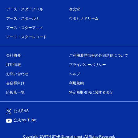
アース・スターノベル
泰文堂
アース・スタールナ
ウタヒメドリーム
アース・スターアニメ
アース・スターレコード
会社概要
ご利用履歴情報の外部送信について
採用情報
プライバシーポリシー
お問い合わせ
ヘルプ
書店様向け
利用規約
応援店一覧
特定商取引法に関する表記
公式SNS
公式YouTube
Copyright
EARTH STAR Entertainment
. All Rights Reserved.