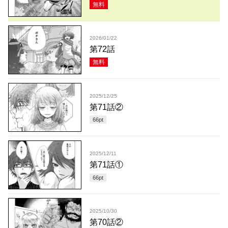
無料
2026/01/22
第72話
無料
2025/12/25
第71話②
66
pt
2025/12/11
第71話①
66
pt
2025/10/30
第70話②