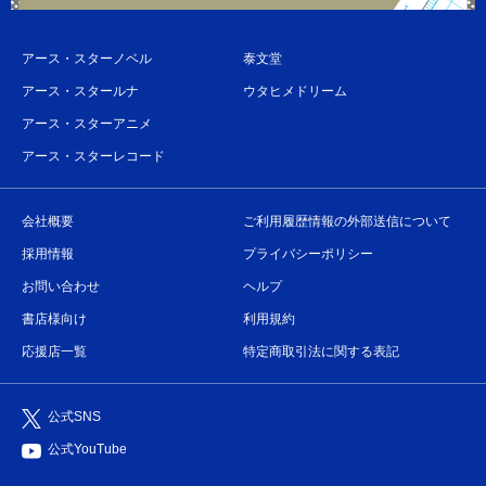
アース・スターノベル
泰文堂
アース・スタールナ
ウタヒメドリーム
アース・スターアニメ
アース・スターレコード
会社概要
ご利用履歴情報の外部送信について
採用情報
プライバシーポリシー
お問い合わせ
ヘルプ
書店様向け
利用規約
応援店一覧
特定商取引法に関する表記
公式SNS
公式YouTube