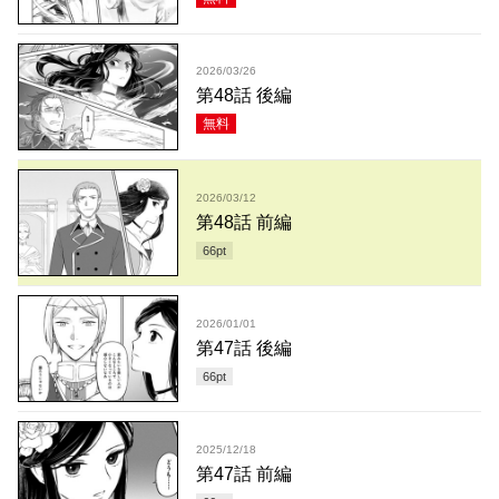
2026/03/26
第48話 後編
無料
2026/03/12
第48話 前編
66
pt
2026/01/01
第47話 後編
66
pt
2025/12/18
第47話 前編