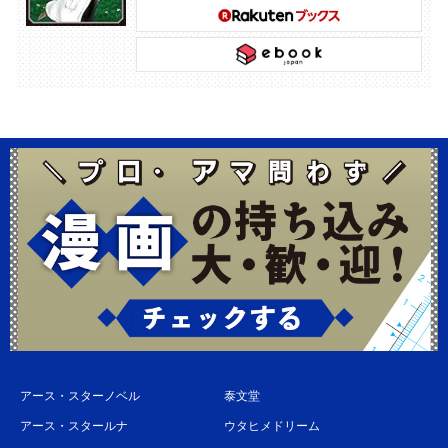
アース・スターノベル
泰文堂
アース・スタールナ
ウタヒメドリーム