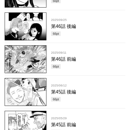
66
pt
2025/09/25
第46話 後編
66
pt
2025/09/11
第46話 前編
66
pt
2025/06/12
第45話 後編
66
pt
2025/05/29
第45話 前編