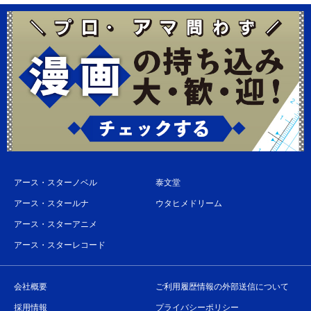
アース・スターノベル
泰文堂
アース・スタールナ
ウタヒメドリーム
アース・スターアニメ
アース・スターレコード
会社概要
ご利用履歴情報の外部送信について
採用情報
プライバシーポリシー