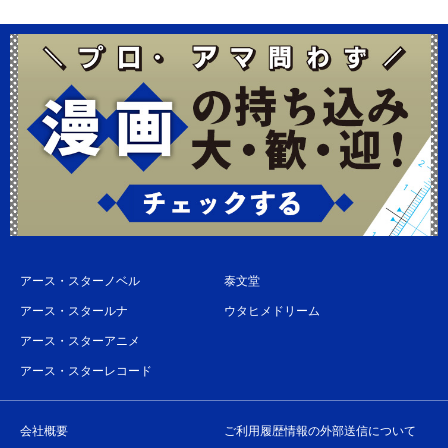
アース・スターノベル
泰文堂
アース・スタールナ
ウタヒメドリーム
アース・スターアニメ
アース・スターレコード
会社概要
ご利用履歴情報の外部送信について