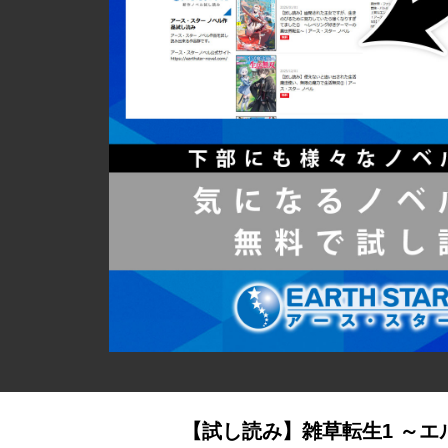
【試し読み】雑草転生1 ～