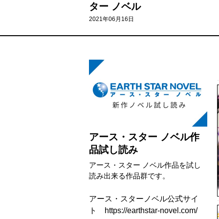
ター ノベル
2021年06月16日
アース・スター ノベル作
品試し読み
アース・スター ノベル作品を試し
読み出来る作品群です。
アース・スターノベル公式サイ
ト https://earthstar-novel.com/