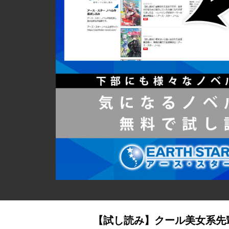
【試し読み】クール美女系先