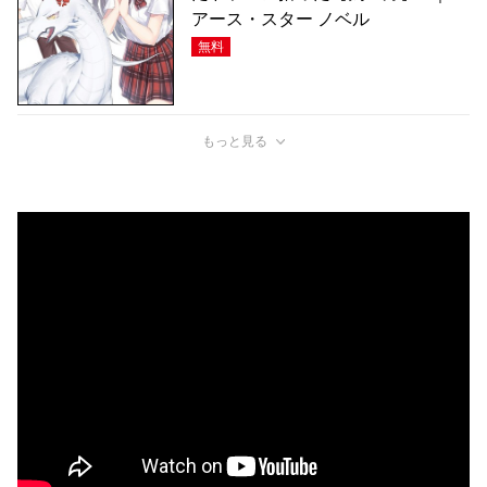
アース・スター ノベル
無料
もっと見る