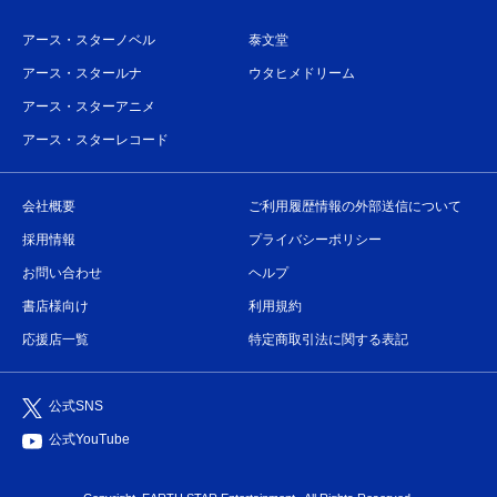
アース・スターノベル
泰文堂
アース・スタールナ
ウタヒメドリーム
アース・スターアニメ
アース・スターレコード
会社概要
ご利用履歴情報の外部送信について
採用情報
プライバシーポリシー
お問い合わせ
ヘルプ
書店様向け
利用規約
応援店一覧
特定商取引法に関する表記
公式SNS
公式YouTube