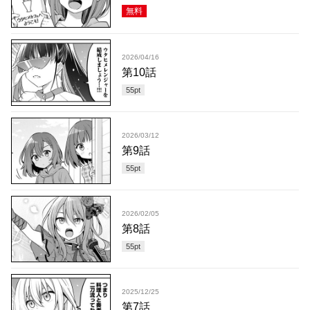
無料
2026/04/16
第10話
55
pt
2026/03/12
第9話
55
pt
2026/02/05
第8話
55
pt
2025/12/25
第7話