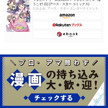
うこそ! (1) (アース・スター コミックス)
たかよみ, アース・スター エンターテイメント