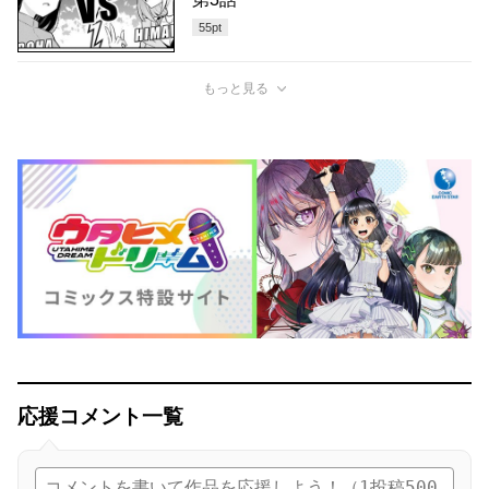
55
pt
もっと見る
応援コメント一覧