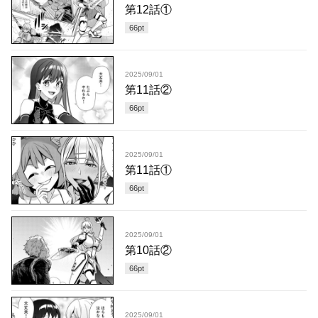
第12話①
66
pt
2025/09/01
第11話②
66
pt
2025/09/01
第11話①
66
pt
2025/09/01
第10話②
66
pt
2025/09/01