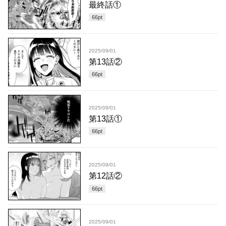
最終話①
66
pt
2025/09/01
第13話②
66
pt
2025/09/01
第13話①
66
pt
2025/09/01
第12話②
66
pt
2025/09/01