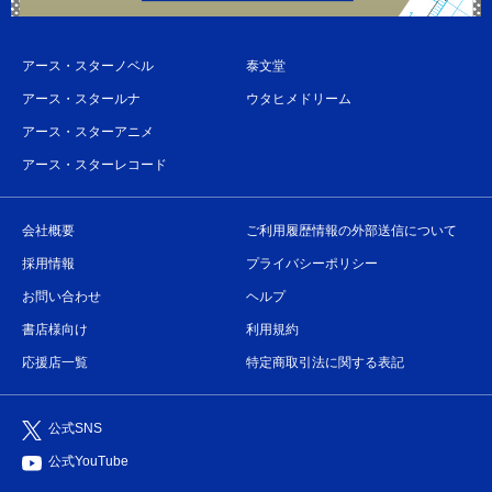
アース・スターノベル
泰文堂
アース・スタールナ
ウタヒメドリーム
アース・スターアニメ
アース・スターレコード
会社概要
ご利用履歴情報の外部送信について
採用情報
プライバシーポリシー
お問い合わせ
ヘルプ
書店様向け
利用規約
応援店一覧
特定商取引法に関する表記
公式SNS
公式YouTube