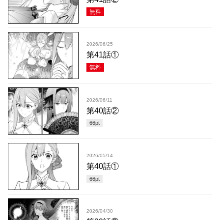
無料
2026/06/25
第41話①
無料
2026/06/11
第40話②
66
pt
2026/05/14
第40話①
66
pt
2026/04/30