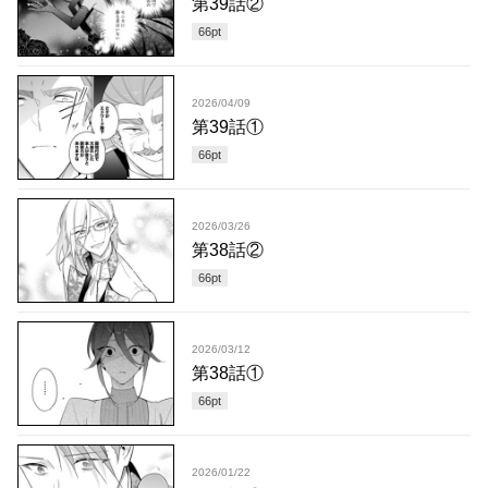
第39話②
66
pt
2026/04/09
第39話①
66
pt
2026/03/26
第38話②
66
pt
2026/03/12
第38話①
66
pt
2026/01/22