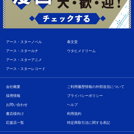
アース・スターノベル
泰文堂
アース・スタールナ
ウタヒメドリーム
アース・スターアニメ
アース・スターレコード
会社概要
ご利用履歴情報の外部送信について
採用情報
プライバシーポリシー
お問い合わせ
ヘルプ
書店様向け
利用規約
応援店一覧
特定商取引法に関する表記