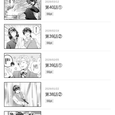
2026/03/12
第40話①
66
pt
2026/02/19
第39話②
66
pt
2026/02/05
第39話①
66
pt
2026/01/22
第38話②
66
pt