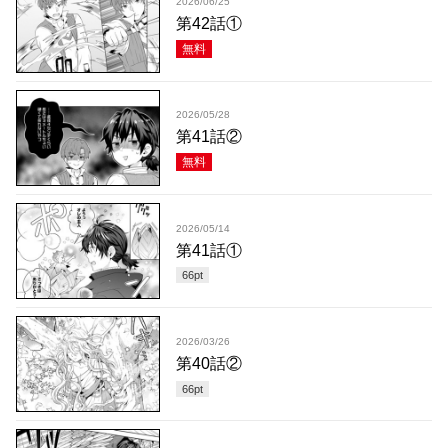
2026/06/25
第42話①
無料
2026/05/28
第41話②
無料
2026/05/14
第41話①
66
pt
2026/03/26
第40話②
66
pt