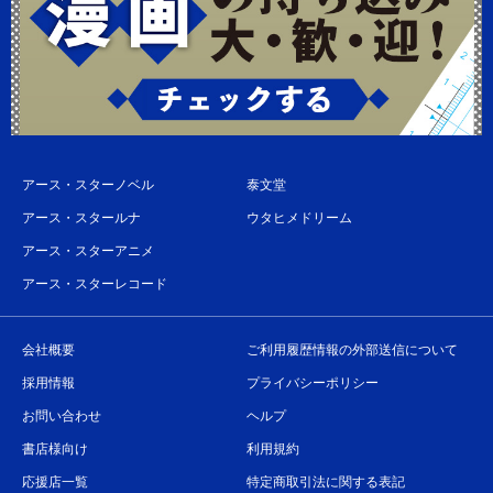
アース・スターノベル
泰文堂
アース・スタールナ
ウタヒメドリーム
アース・スターアニメ
アース・スターレコード
会社概要
ご利用履歴情報の外部送信について
採用情報
プライバシーポリシー
お問い合わせ
ヘルプ
書店様向け
利用規約
応援店一覧
特定商取引法に関する表記