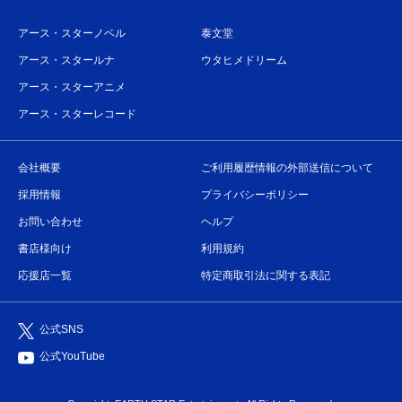
アース・スターノベル
泰文堂
アース・スタールナ
ウタヒメドリーム
アース・スターアニメ
アース・スターレコード
会社概要
ご利用履歴情報の外部送信について
採用情報
プライバシーポリシー
お問い合わせ
ヘルプ
書店様向け
利用規約
応援店一覧
特定商取引法に関する表記
公式SNS
公式YouTube