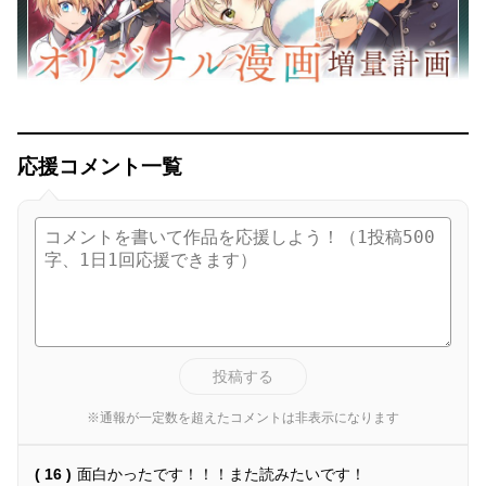
応援コメント一覧
投稿する
※通報が一定数を超えたコメントは非表示になります
( 16 )
面白かったです！！！また読みたいです！