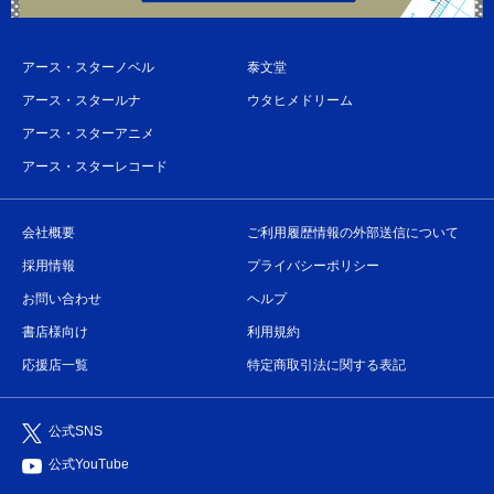
アース・スターノベル
泰文堂
アース・スタールナ
ウタヒメドリーム
アース・スターアニメ
アース・スターレコード
会社概要
ご利用履歴情報の外部送信について
採用情報
プライバシーポリシー
お問い合わせ
ヘルプ
書店様向け
利用規約
応援店一覧
特定商取引法に関する表記
公式SNS
公式YouTube