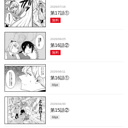
2026/07/16
第17話①
無料
2026/06/25
第16話②
無料
2026/06/11
第16話①
66
pt
2026/04/30
第15話②
66
pt