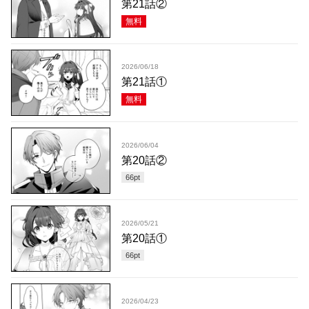
第21話②
無料
2026/06/18
第21話①
無料
2026/06/04
第20話②
66
pt
2026/05/21
第20話①
66
pt
2026/04/23