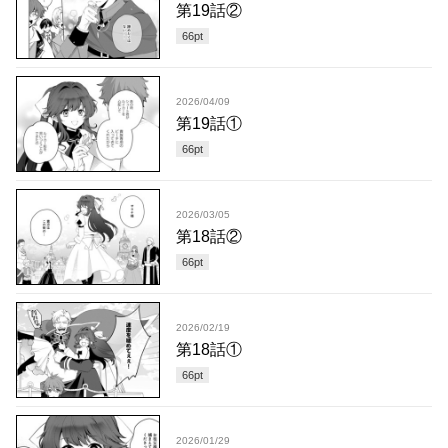
第19話②
66
pt
2026/04/09
第19話①
66
pt
2026/03/05
第18話②
66
pt
2026/02/19
第18話①
66
pt
2026/01/29