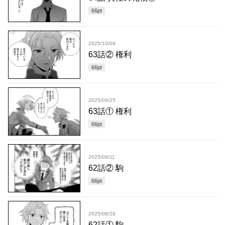
66
pt
2025/10/09
63話② 権利
66
pt
2025/09/25
63話① 権利
66
pt
2025/09/11
62話② 駒
66
pt
2025/08/28
62話① 駒