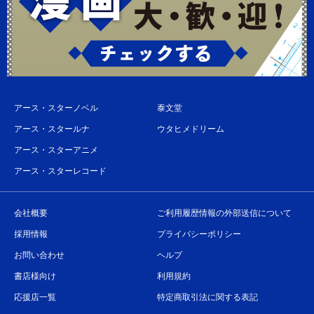
アース・スターノベル
泰文堂
アース・スタールナ
ウタヒメドリーム
アース・スターアニメ
アース・スターレコード
会社概要
ご利用履歴情報の外部送信について
採用情報
プライバシーポリシー
お問い合わせ
ヘルプ
書店様向け
利用規約
応援店一覧
特定商取引法に関する表記