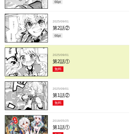
66
pt
2025/09/01
第2話②
66
pt
2025/09/01
第2話①
無料
2025/09/01
第1話②
無料
2018/05/25
第1話①