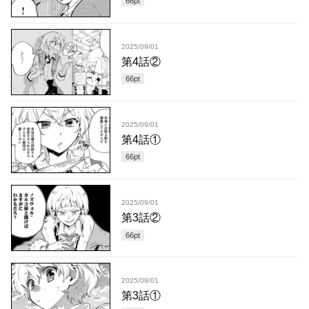
66
pt
2025/09/01
第4話②
66
pt
2025/09/01
第4話①
66
pt
2025/09/01
第3話②
66
pt
2025/09/01
第3話①