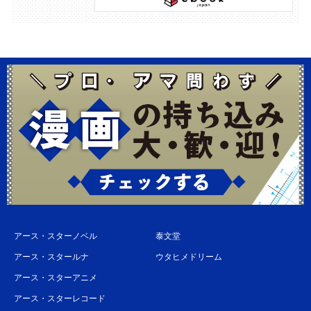
アース・スターノベル
泰文堂
アース・スタールナ
ウタヒメドリーム
アース・スターアニメ
アース・スターレコード