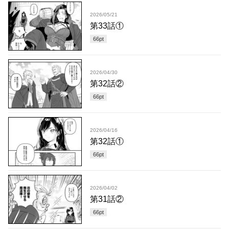
2026/05/21
第33話①
66
pt
2026/04/30
第32話②
66
pt
2026/04/16
第32話①
66
pt
2026/04/02
第31話②
66
pt