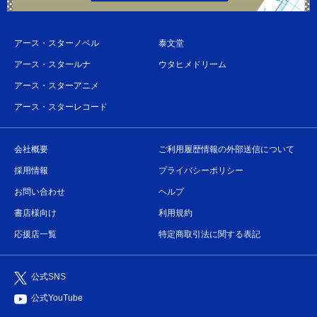
アース・スターノベル
泰文堂
アース・スタールナ
ウタヒメドリーム
アース・スターアニメ
アース・スターレコード
会社概要
ご利用履歴情報の外部送信について
採用情報
プライバシーポリシー
お問い合わせ
ヘルプ
書店様向け
利用規約
応援店一覧
特定商取引法に関する表記
公式SNS
公式YouTube