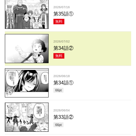
2026/07/16
第35話①
無料
2026/07/02
第34話②
無料
2026/06/18
第34話①
66
pt
2026/06/04
第33話②
66
pt