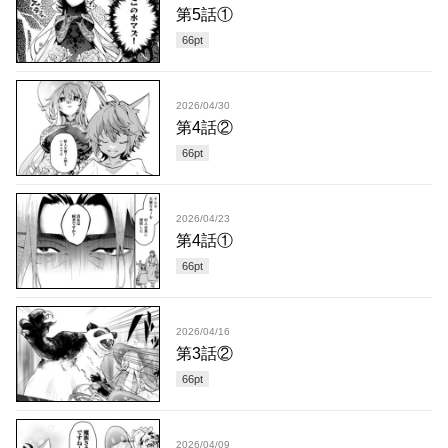
第5話①
66
pt
2026/04/30
第4話②
66
pt
2026/04/23
第4話①
66
pt
2026/04/16
第3話②
66
pt
2026/04/09