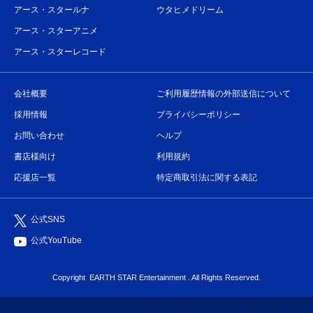
アース・スタールナ
ウタヒメドリーム
アース・スターアニメ
アース・スターレコード
会社概要
ご利用履歴情報の外部送信について
採用情報
プライバシーポリシー
お問い合わせ
ヘルプ
書店様向け
利用規約
応援店一覧
特定商取引法に関する表記
公式SNS
公式YouTube
Copyright
EARTH STAR Entertainment
. All Rights Reserved.