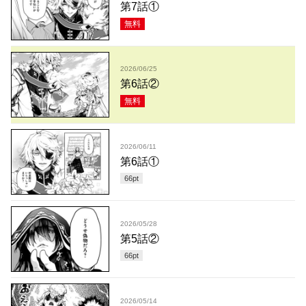
第7話①
無料
2026/06/25
第6話②
無料
2026/06/11
第6話①
66
pt
2026/05/28
第5話②
66
pt
2026/05/14