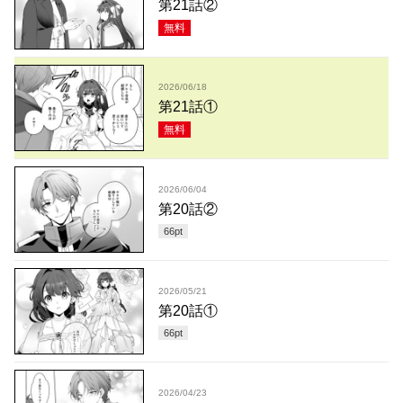
第21話②
無料
2026/06/18
第21話①
無料
2026/06/04
第20話②
66
pt
2026/05/21
第20話①
66
pt
2026/04/23