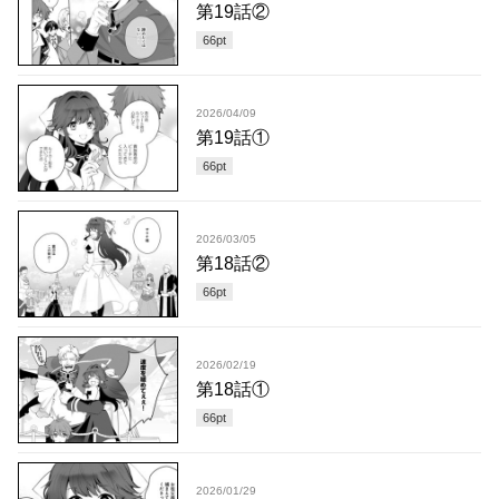
第19話②
66
pt
2026/04/09
第19話①
66
pt
2026/03/05
第18話②
66
pt
2026/02/19
第18話①
66
pt
2026/01/29