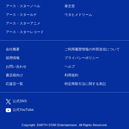
アース・スターノベル
泰文堂
アース・スタールナ
ウタヒメドリーム
アース・スターアニメ
アース・スターレコード
会社概要
ご利用履歴情報の外部送信について
採用情報
プライバシーポリシー
お問い合わせ
ヘルプ
書店様向け
利用規約
応援店一覧
特定商取引法に関する表記
公式SNS
公式YouTube
Copyright
EARTH STAR Entertainment
. All Rights Reserved.