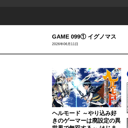
GAME 099① イグノマス
2026年06月11日
ヘルモード ～やり込み好
きのゲーマーは廃設定の異