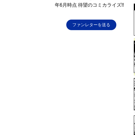
年6月時点 待望のコミカライズ!!
ファンレターを送る