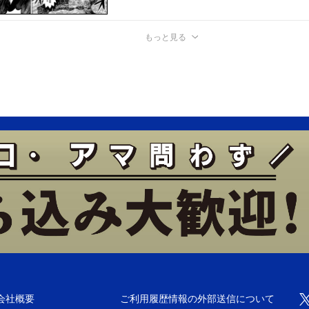
もっと見る
会社概要
ご利用履歴情報の外部送信について