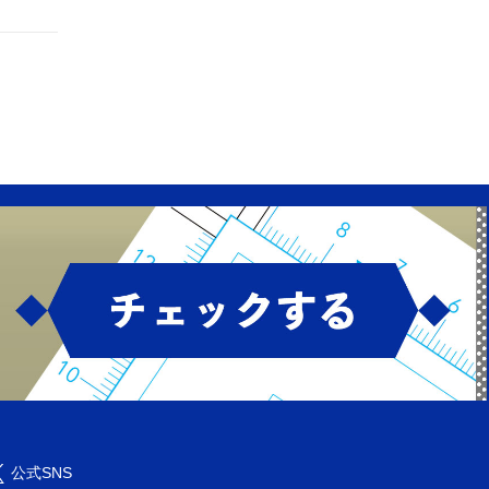
公式SNS