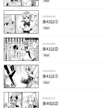
66
pt
2026/04/30
第42話①
66
pt
2026/04/09
第41話②
66
pt
2026/03/26
第41話①
66
pt
2026/02/12
第40話②