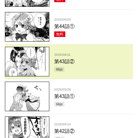
2026/06/25
第44話①
無料
2026/06/11
第43話②
66
pt
2026/05/28
第43話①
66
pt
2026/05/14
第42話②