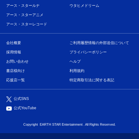
アース・スタールナ
ウタヒメドリーム
アース・スターアニメ
アース・スターレコード
会社概要
ご利用履歴情報の外部送信について
採用情報
プライバシーポリシー
お問い合わせ
ヘルプ
書店様向け
利用規約
応援店一覧
特定商取引法に関する表記
公式SNS
公式YouTube
Copyright
EARTH STAR Entertainment
. All Rights Reserved.