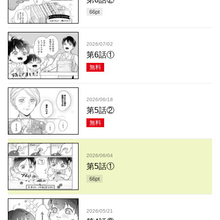
66
pt
2026/07/02
第6話①
無料
2026/06/18
第5話②
無料
2026/06/04
第5話①
66
pt
2026/05/21