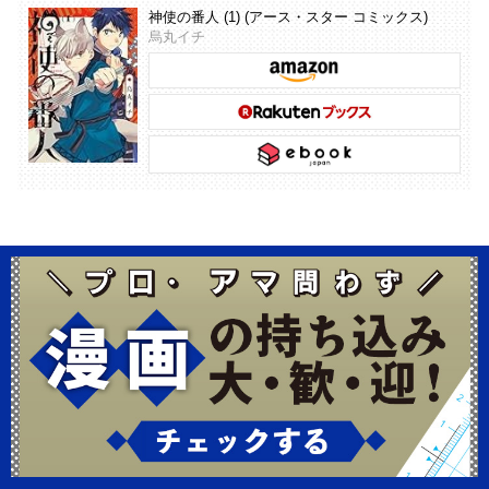
神使の番人 (1) (アース・スター コミックス)
烏丸イチ