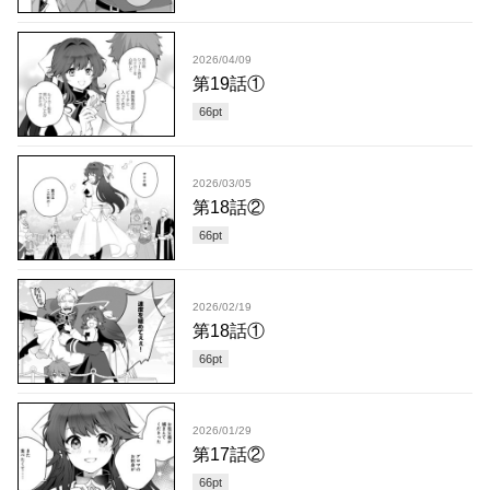
2026/04/09
第19話①
66
pt
2026/03/05
第18話②
66
pt
2026/02/19
第18話①
66
pt
2026/01/29
第17話②
66
pt