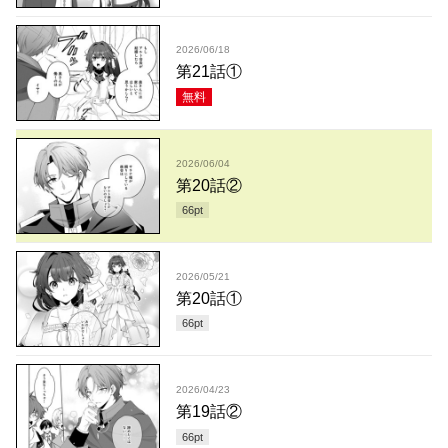
2026/06/18
第21話①
無料
2026/06/04
第20話②
66
pt
2026/05/21
第20話①
66
pt
2026/04/23
第19話②
66
pt