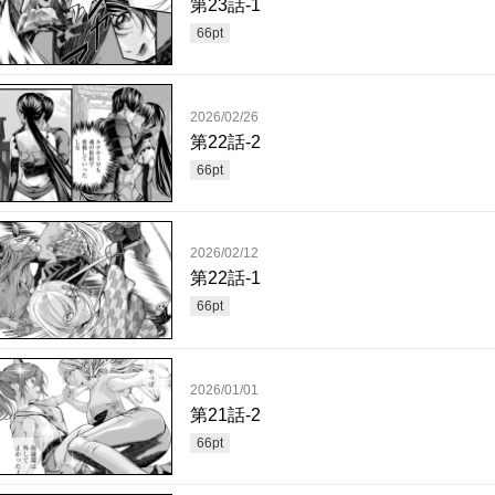
第23話-1
66
pt
2026/02/26
第22話-2
66
pt
2026/02/12
第22話-1
66
pt
2026/01/01
第21話-2
66
pt