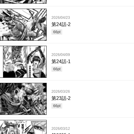
2026/04/23
第24話-2
66
pt
2026/04/09
第24話-1
66
pt
2026/03/26
第23話-2
66
pt
2026/03/12