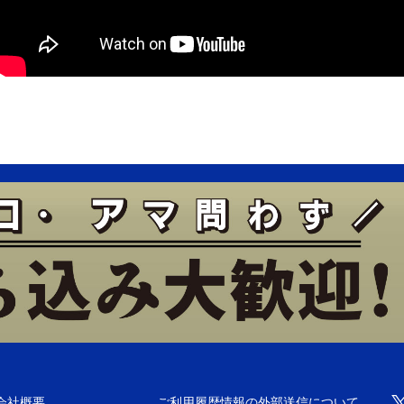
会社概要
ご利用履歴情報の外部送信について