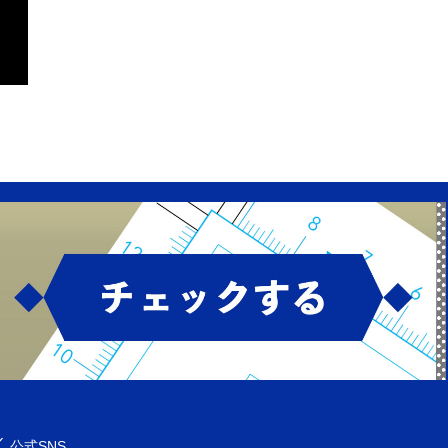
公式SNS