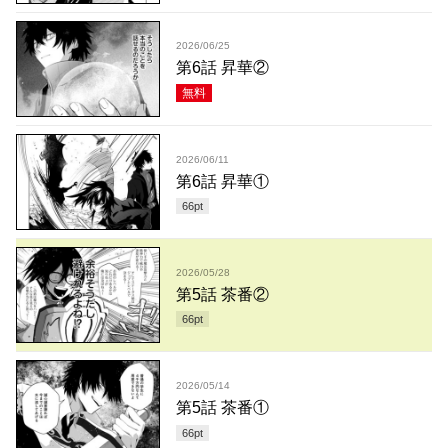
2026/06/25
第6話 昇華②
無料
2026/06/11
第6話 昇華①
66
pt
2026/05/28
第5話 茶番②
66
pt
2026/05/14
第5話 茶番①
66
pt