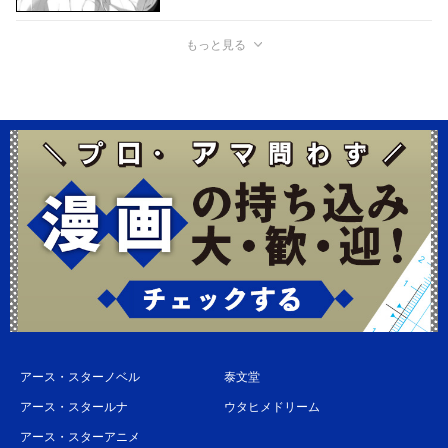
もっと見る
アース・スターノベル
泰文堂
アース・スタールナ
ウタヒメドリーム
アース・スターアニメ