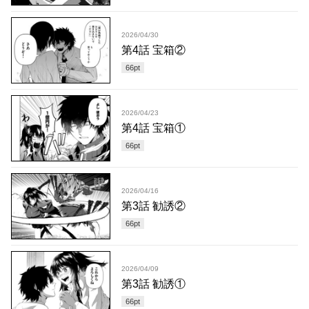
2026/04/30
第4話 宝箱②
66
pt
2026/04/23
第4話 宝箱①
66
pt
2026/04/16
第3話 勧誘②
66
pt
2026/04/09
第3話 勧誘①
66
pt