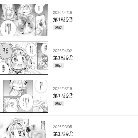
2026/04/16
第18話②
66
pt
2026/04/02
第18話①
66
pt
2026/03/19
第17話②
66
pt
2026/03/05
第17話①