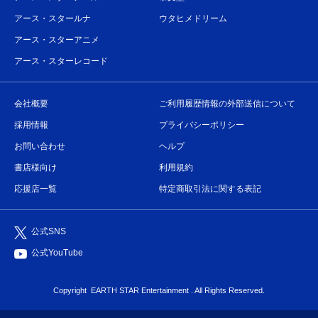
アース・スタールナ
ウタヒメドリーム
アース・スターアニメ
アース・スターレコード
会社概要
ご利用履歴情報の外部送信について
採用情報
プライバシーポリシー
お問い合わせ
ヘルプ
書店様向け
利用規約
応援店一覧
特定商取引法に関する表記
公式SNS
公式YouTube
Copyright
EARTH STAR Entertainment
. All Rights Reserved.