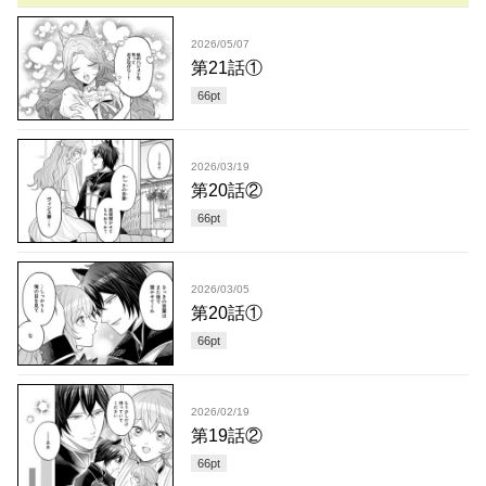
2026/05/07
第21話①
66
pt
2026/03/19
第20話②
66
pt
2026/03/05
第20話①
66
pt
2026/02/19
第19話②
66
pt