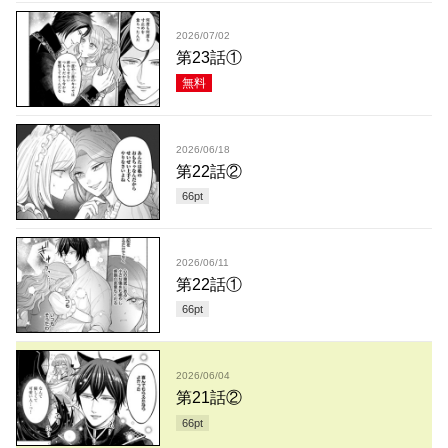
2026/07/02
第23話①
無料
2026/06/18
第22話②
66
pt
2026/06/11
第22話①
66
pt
2026/06/04
第21話②
66
pt