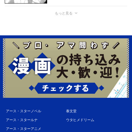
もっと見る
アース・スターノベル
泰文堂
アース・スタールナ
ウタヒメドリーム
アース・スターアニメ