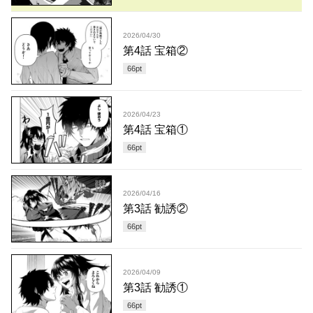
2026/04/30
第4話 宝箱②
66
pt
2026/04/23
第4話 宝箱①
66
pt
2026/04/16
第3話 勧誘②
66
pt
2026/04/09
第3話 勧誘①
66
pt