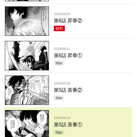
2026/06/25
第6話 昇華②
無料
2026/06/11
第6話 昇華①
66
pt
2026/05/28
第5話 茶番②
66
pt
2026/05/14
第5話 茶番①
66
pt