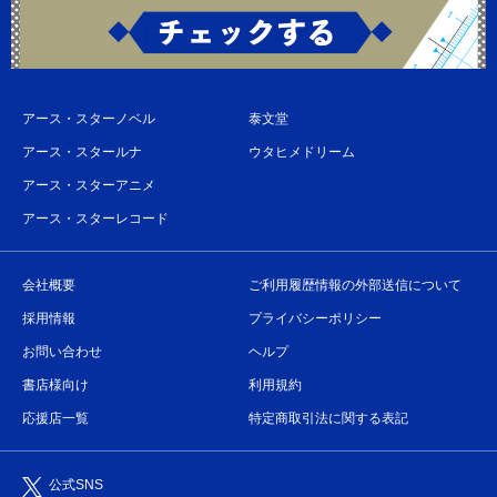
アース・スターノベル
泰文堂
アース・スタールナ
ウタヒメドリーム
アース・スターアニメ
アース・スターレコード
会社概要
ご利用履歴情報の外部送信について
採用情報
プライバシーポリシー
お問い合わせ
ヘルプ
書店様向け
利用規約
応援店一覧
特定商取引法に関する表記
公式SNS