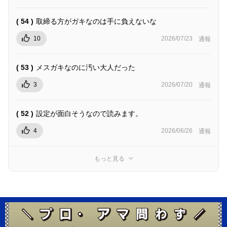
( 54 )
取締る方がガキなのは手に負えないな
10
2026/07/23
通報
( 53 )
メスガキなのに汚い大人だった
3
2026/07/20
通報
( 52 )
設定が面白そうなので読みます。
4
2026/06/26
通報
もっと見る